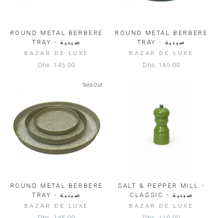
ROUND METAL BERBERE
ROUND METAL BERBERE
TRAY - صينية
TRAY - صينية
BAZAR DE LUXE
BAZAR DE LUXE
Dhs. 145.00
Dhs. 145.00
Sold Out
ROUND METAL BERBERE
SALT & PEPPER MILL -
CLASSIC - صينية
TRAY - صينية
BAZAR DE LUXE
BAZAR DE LUXE
Dhs. 145.00
Dhs. 110.00