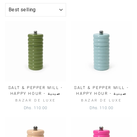
SORT
SALT & PEPPER MILL -
SALT & PEPPER MILL -
HAPPY HOUR - صينية
HAPPY HOUR - صينية
BAZAR DE LUXE
BAZAR DE LUXE
Dhs. 110.00
Dhs. 110.00