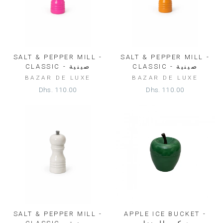
SALT & PEPPER MILL -
SALT & PEPPER MILL -
CLASSIC - صينية
CLASSIC - صينية
BAZAR DE LUXE
BAZAR DE LUXE
Dhs. 110.00
Dhs. 110.00
SALT & PEPPER MILL -
APPLE ICE BUCKET -