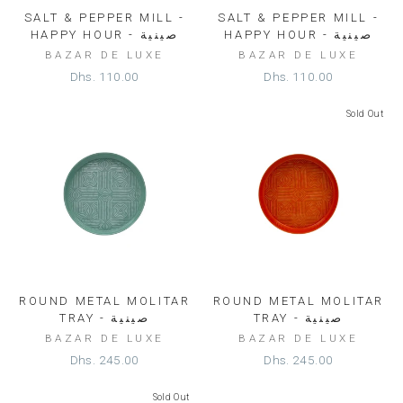
SALT & PEPPER MILL -
SALT & PEPPER MILL -
HAPPY HOUR - صينية
HAPPY HOUR - صينية
BAZAR DE LUXE
BAZAR DE LUXE
Dhs. 110.00
Dhs. 110.00
Sold Out
ROUND METAL MOLITAR
ROUND METAL MOLITAR
TRAY - صينية
TRAY - صينية
BAZAR DE LUXE
BAZAR DE LUXE
Dhs. 245.00
Dhs. 245.00
Sold Out