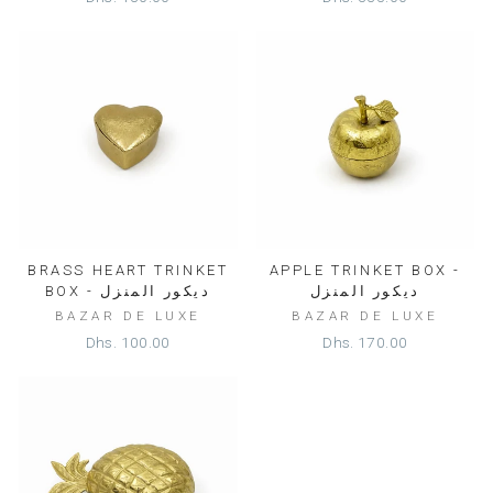
BRASS HEART TRINKET
APPLE TRINKET BOX -
ديكور المنزل
BOX - ديكور المنزل
BAZAR DE LUXE
BAZAR DE LUXE
Dhs. 100.00
Dhs. 170.00