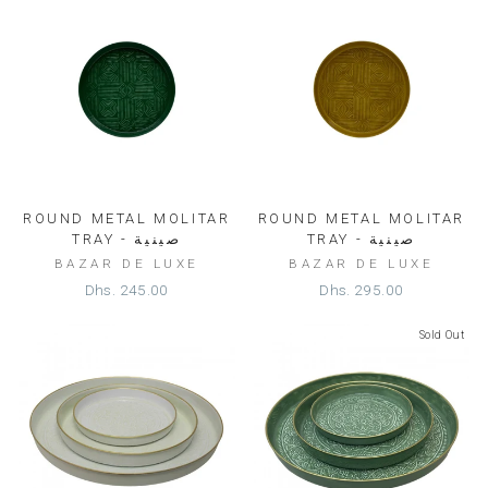
ROUND METAL MOLITAR
ROUND METAL MOLITAR
TRAY - صينية
TRAY - صينية
BAZAR DE LUXE
BAZAR DE LUXE
Dhs. 245.00
Dhs. 295.00
Sold Out