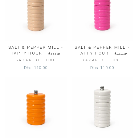
SALT & PEPPER MILL -
SALT & PEPPER MILL -
HAPPY HOUR - صينية
HAPPY HOUR - صينية
BAZAR DE LUXE
BAZAR DE LUXE
Dhs. 110.00
Dhs. 110.00