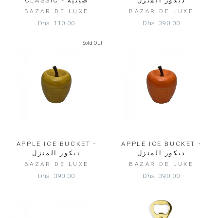
ديكور المنزل
CLASSIC - صينية
BAZAR DE LUXE
BAZAR DE LUXE
Dhs. 110.00
Dhs. 390.00
Sold Out
APPLE ICE BUCKET -
APPLE ICE BUCKET -
ديكور المنزل
ديكور المنزل
BAZAR DE LUXE
BAZAR DE LUXE
Dhs. 390.00
Dhs. 390.00