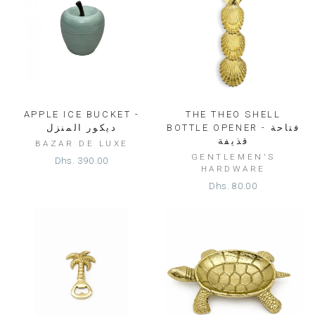
APPLE ICE BUCKET -
THE THEO SHELL
BOTTLE OPENER - فتاحة
ديكور المنزل
قذيفة
BAZAR DE LUXE
GENTLEMEN'S
Dhs. 390.00
HARDWARE
Dhs. 80.00