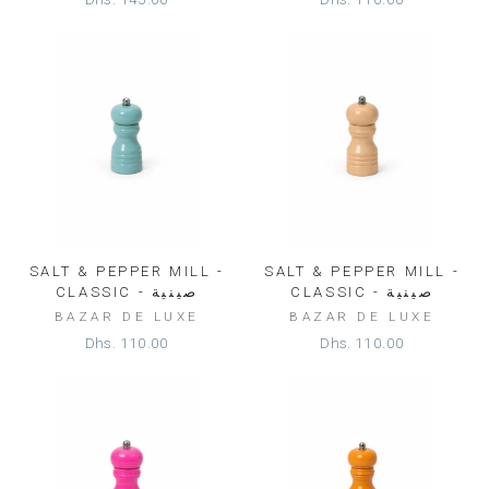
SALT & PEPPER MILL -
SALT & PEPPER MILL -
CLASSIC - صينية
CLASSIC - صينية
BAZAR DE LUXE
BAZAR DE LUXE
Dhs. 110.00
Dhs. 110.00