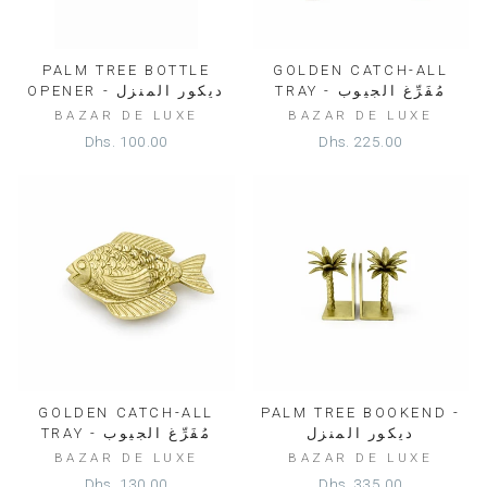
PALM TREE BOTTLE
GOLDEN CATCH-ALL
TRAY - مُفَرِّغ الجيوب
OPENER - ديكور المنزل
BAZAR DE LUXE
BAZAR DE LUXE
Dhs. 100.00
Dhs. 225.00
GOLDEN CATCH-ALL
PALM TREE BOOKEND -
ديكور المنزل
TRAY - مُفَرِّغ الجيوب
BAZAR DE LUXE
BAZAR DE LUXE
Dhs. 130.00
Dhs. 335.00